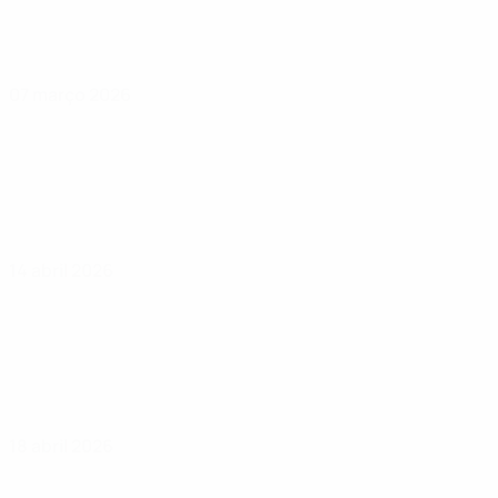
07 março 2026
14 abril 2026
18 abril 2026