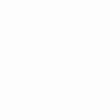
05 junho 2026
09 junho 2026
09 outubro 2026