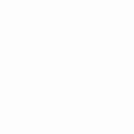
07 março 2026
14 abril 2026
18 abril 2026