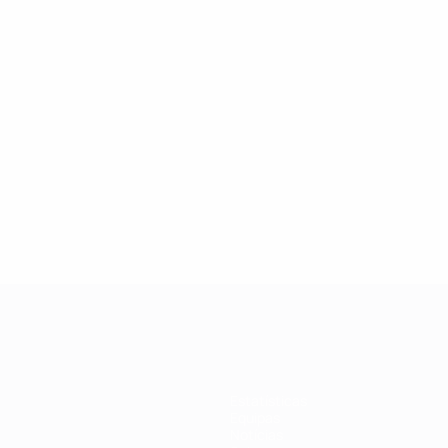
Estatísticas
Equipas
Notícias