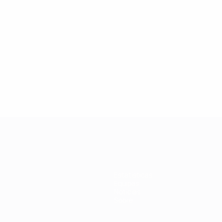
Estatísticas
Equipas
Notícias
Sobre