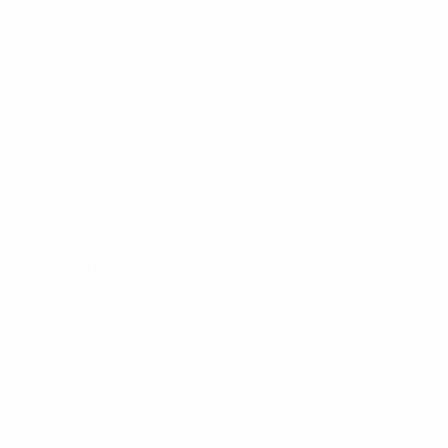
05 junho 2026
09 junho 2026
09 outubro 2026