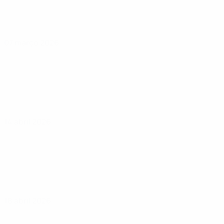
07 março 2026
14 abril 2026
18 abril 2026