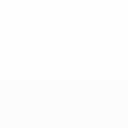
Estatísticas
Equipas
Notícias