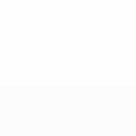
Estatísticas
Equipas
Notícias