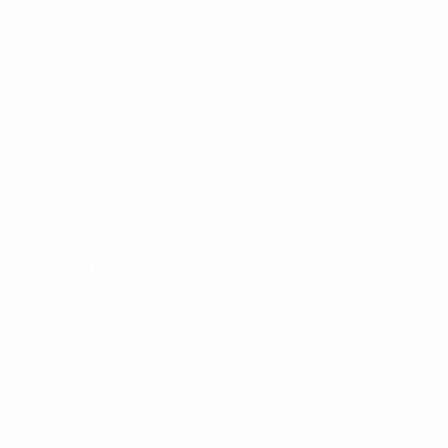
05 junho 2026
09 junho 2026
09 outubro 2026