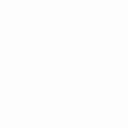
07 março 2026
14 abril 2026
18 abril 2026