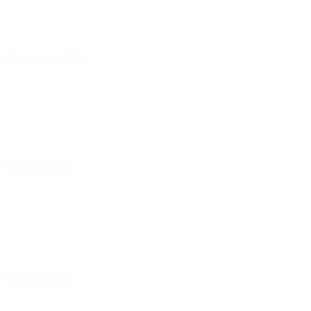
07 março 2026
14 abril 2026
18 abril 2026