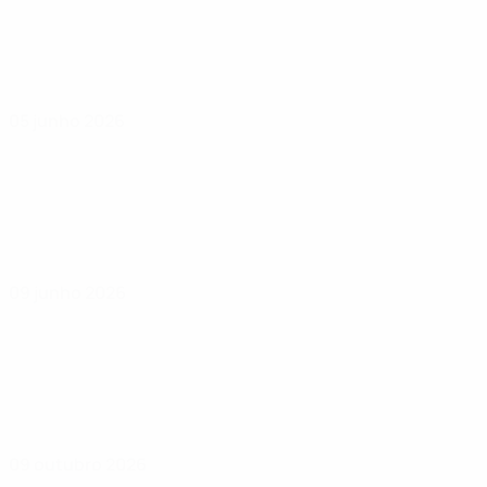
05 junho 2026
09 junho 2026
09 outubro 2026