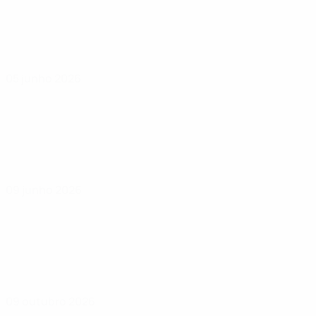
05 junho 2026
09 junho 2026
09 outubro 2026