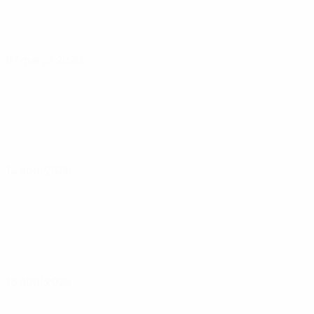
07 março 2026
14 abril 2026
18 abril 2026