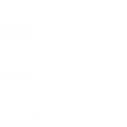
05 junho 2026
09 junho 2026
09 outubro 2026