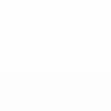
Estatísticas
Equipas
Notícias