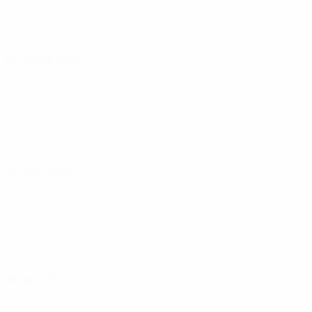
07 março 2026
14 abril 2026
18 abril 2026