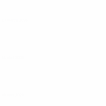
07 março 2026
14 abril 2026
18 abril 2026