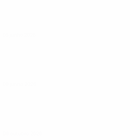
05 junho 2026
09 junho 2026
09 outubro 2026