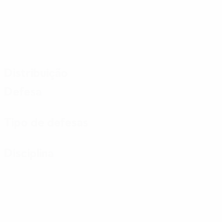
Distribuição
Defesa
Tipo de defesas
Disciplina