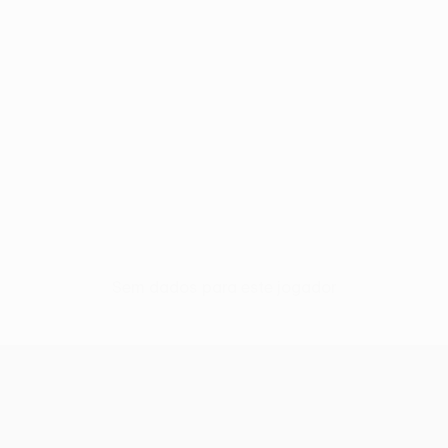
Sem dados para este jogador