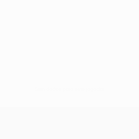
Sem dados para este jogador