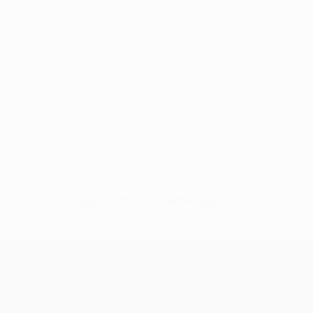
Sem dados para este jogador