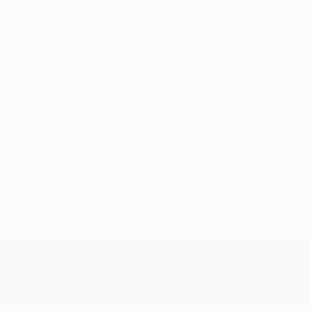
Sem dados para este jogador