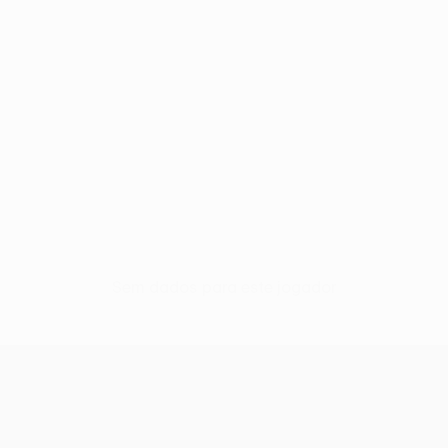
Sem dados para este jogador