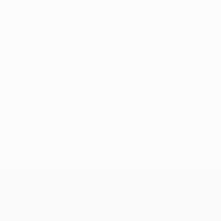
Sem dados para este jogador