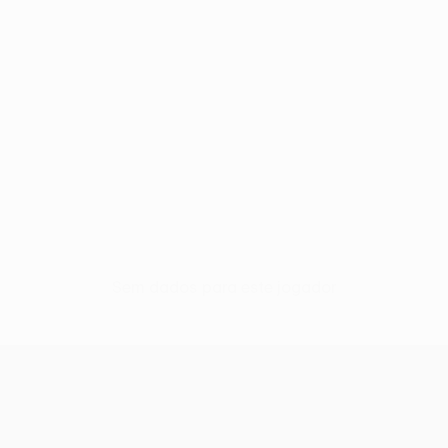
Sem dados para este jogador