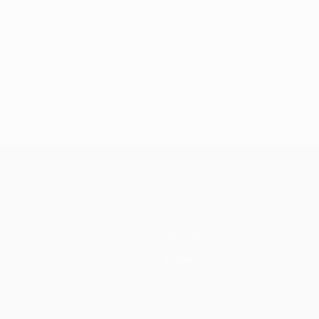
Notícias
História
Sobre