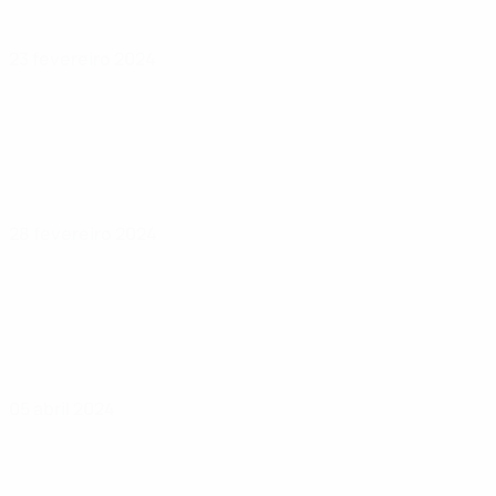
23 fevereiro 2024
28 fevereiro 2024
05 abril 2024