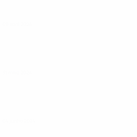
09 abril 2024
31 maio 2024
04 junho 2024