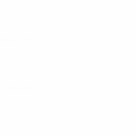
09 julho 2025
13 julho 2025