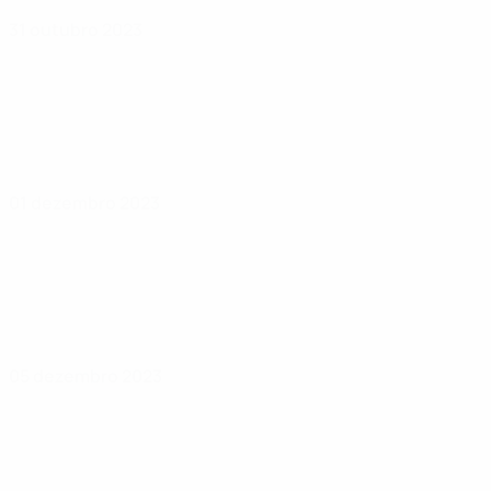
31 outubro 2023
01 dezembro 2023
05 dezembro 2023