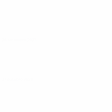
26 setembro 2023
27 outubro 2023