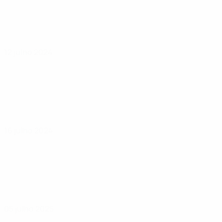
12 julho 2024
16 julho 2024
05 julho 2025