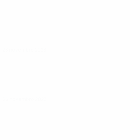
23 novembro 2023
26 novembro 2023