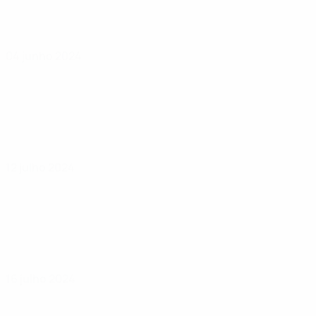
04 junho 2024
12 julho 2024
16 julho 2024