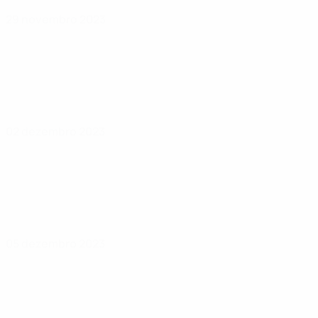
29 novembro 2023
02 dezembro 2023
05 dezembro 2023