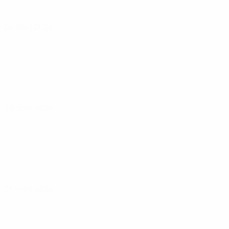
05 abril 2024
09 abril 2024
31 maio 2024