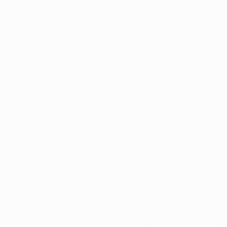
tos de autor da UEFA. As referidas marcas registadas não podem ser