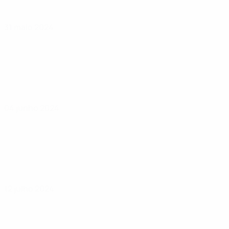
31 maio 2024
04 junho 2024
12 julho 2024