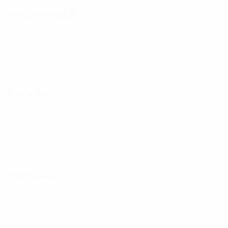
01 dezembro 2023
05 abril 2024
09 abril 2024