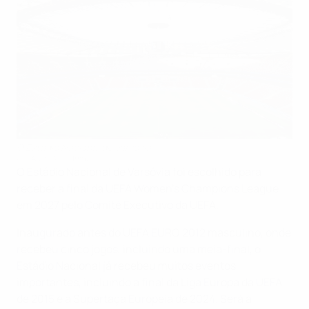
O Estádio Nacional de Varsóvia
UEFA via Getty Images
O Estádio Nacional de Varsóvia foi escolhido para
receber a final da UEFA Women’s Champions League
em 2027 pelo Comité Executivo da UEFA.
Inaugurado antes do UEFA EURO 2012 masculino, onde
recebeu cinco jogos, incluindo uma meia-final, o
Estádio Nacional já recebeu muitos eventos
importantes, incluindo a final da Liga Europa da UEFA
de 2015 e a Supertaça Europeia de 2024. Será a