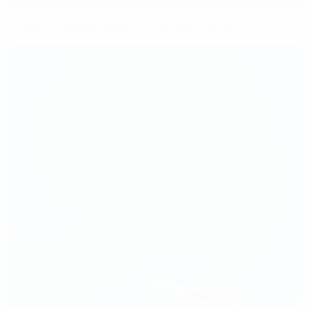
Crónica e resumo: Barcelona de novo na final