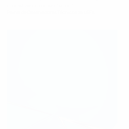
concretizar no primeiro tempo."
Painel de Observadores Técnicos da UEFA