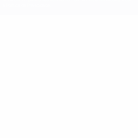
a Política de Privacidade.