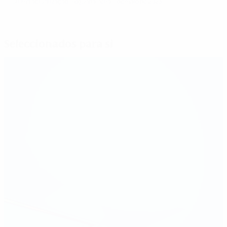
Última actualização: segunda-feira, 1 de maio de 2023
Seleccionados para si