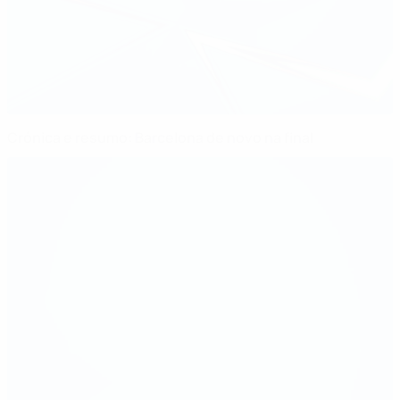
Crónica e resumo: Barcelona de novo na final