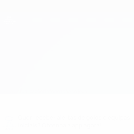
Saltar
para
o
UEFA Women's Champions League
Obtenha
conteúdo
Resultados em directo e estatísticas
principal
UEFA Women's Champions League
Wolfsburg vs OL Lyonnes
Geral
Actualizações
Informação do jogo
Quer receber alertas de golos e equipas
iniciais? Obtenha a app agora!