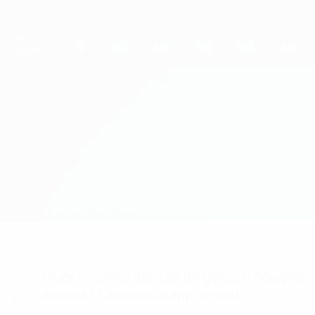
Saltar
para
o
UEFA Women's Champions League
Obtenha
conteúdo
Resultados em directo e estatísticas
principal
UEFA Women's Champions League
Apollon Ladies vs Pyunik
Geral
Actualizações
Informação do jogo
Quer receber alertas de golos e equipas
iniciais? Obtenha a app agora!