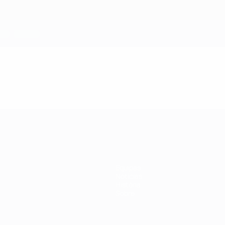
Equipas
Notícias
História
Sobre