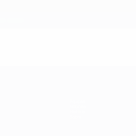
Equipas
Notícias
História
Sobre