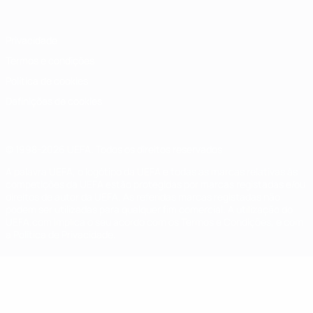
Privacidade
Termos e condições
Política de cookies
Definições de cookies
© 1998-2026 UEFA. Todos os direitos reservados
A palavra UEFA, o logótipo da UEFA e todas as marcas relativas às
competições da UEFA estão protegidas por marcas registadas e/ou
direitos de autor da UEFA. As referidas marcas registadas não
podem ser utilizadas para qualquer fim comercial. A utilização do
UEFA.com implica o seu acordo com os Termos e Condições, e com
a Política de Privacidade.