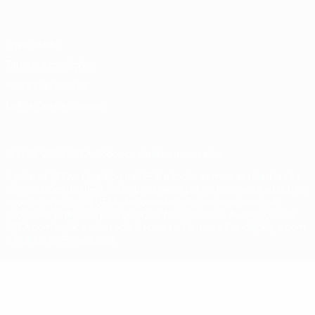
Privacidade
Termos e condições
Política de cookies
Definições de cookies
© 1998-2026 UEFA. Todos os direitos reservados
A palavra UEFA, o logótipo da UEFA e todas as marcas relativas às
competições da UEFA estão protegidas por marcas registadas e/ou
direitos de autor da UEFA. As referidas marcas registadas não
podem ser utilizadas para qualquer fim comercial. A utilização do
UEFA.com implica o seu acordo com os Termos e Condições, e com
a Política de Privacidade.