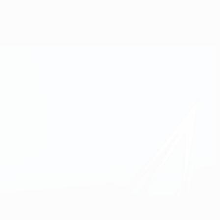
Obtenha