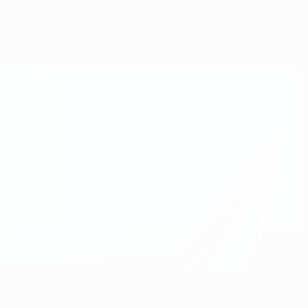
Obtenha