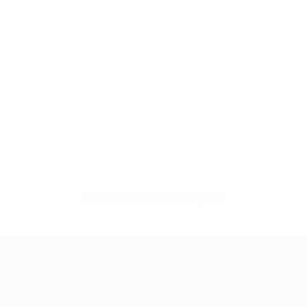
Sem dados para este jogador