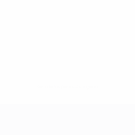
Sem dados para este jogador