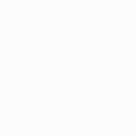
tos de autor da UEFA. As referidas marcas registadas não podem ser