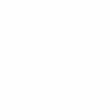
o de atribuição do terceiro lugar, depois de as duas terem