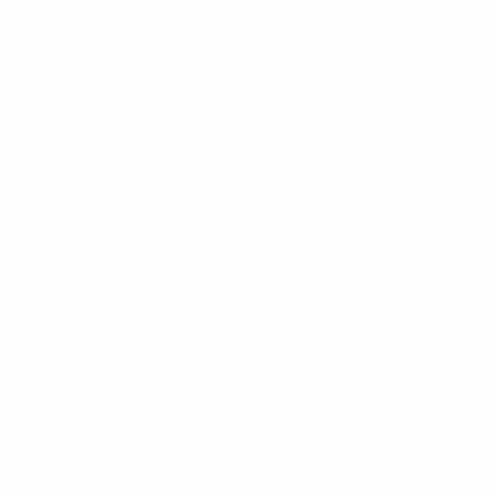
 os respectivos grupos; a Espanha venceu a Eslováquia no jog