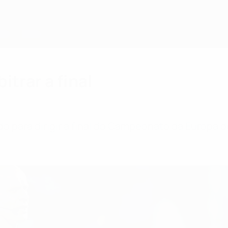
itrar a final
o para dirigir a final do Campeonato da Europa d