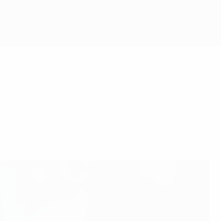
e Sub-21 da UEFA, na terça-feira, em Praga, no