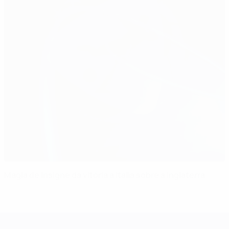
Magia de Insigne dá vitória à Itália sobre a Inglaterra
Campeonato da Europa de Sub