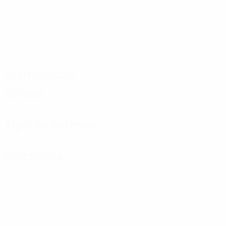
Distribuição
Defesa
Tipo de defesas
Disciplina