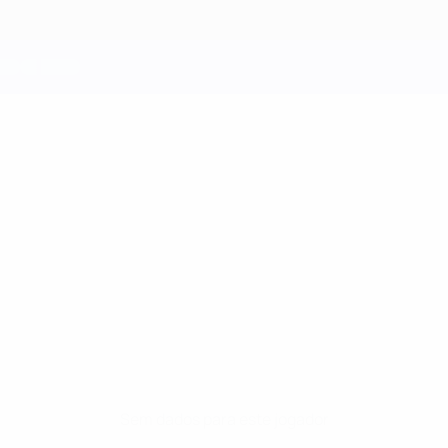
Sem dados para este jogador