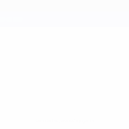
Sem dados para este jogador