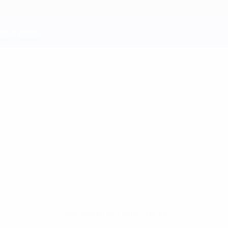
Sem dados para este jogador