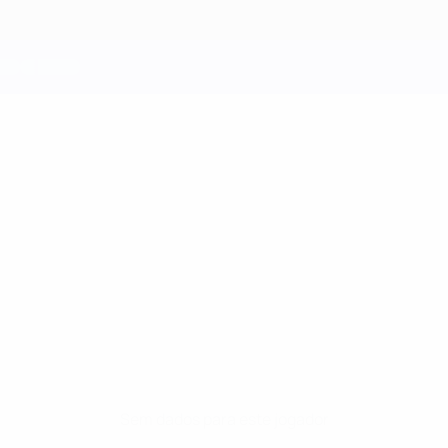
Sem dados para este jogador