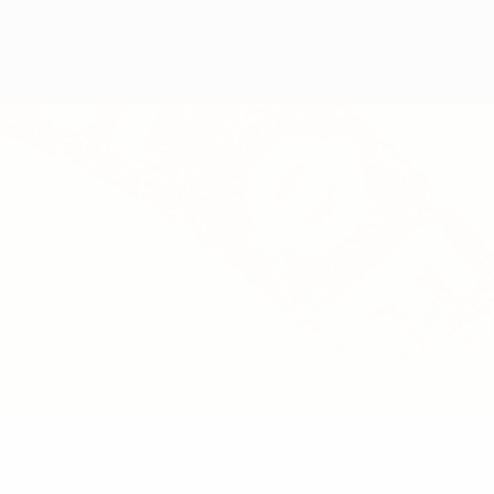
Obtenha