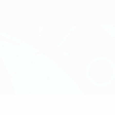
Obtenha