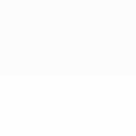
Definições de cookies
© 1998-2026 UEFA. Todos os direitos reservados
A palavra UEFA, o logótipo da UEFA e todas as marcas relativas às
competições da UEFA estão protegidas por marcas registadas e/ou
direitos de autor da UEFA. As referidas marcas registadas não
podem ser utilizadas para qualquer fim comercial. A utilização do
UEFA.com implica o seu acordo com os Termos e Condições, e com
a Política de Privacidade.