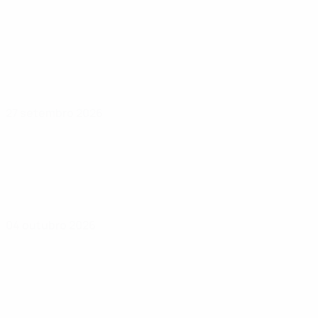
27 setembro 2026
04 outubro 2026