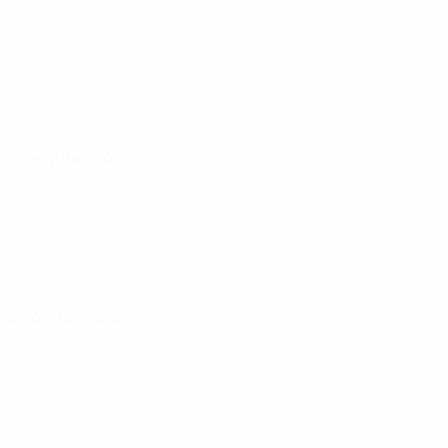
01 outubro 2026
04 outubro 2026