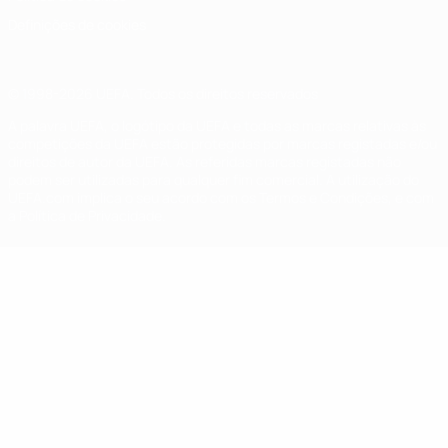
Definições de cookies
© 1998-2026 UEFA. Todos os direitos reservados
A palavra UEFA, o logótipo da UEFA e todas as marcas relativas às
competições da UEFA estão protegidas por marcas registadas e/ou
direitos de autor da UEFA. As referidas marcas registadas não
podem ser utilizadas para qualquer fim comercial. A utilização do
UEFA.com implica o seu acordo com os Termos e Condições, e com
a Política de Privacidade.