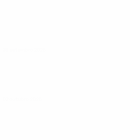
28 setembro 2026
02 outubro 2026