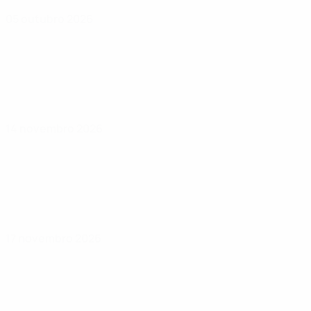
05 outubro 2026
14 novembro 2026
17 novembro 2026