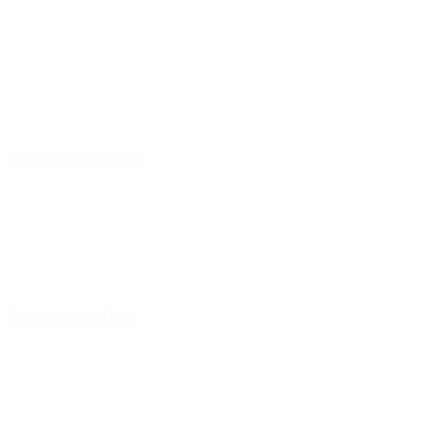
27 setembro 2026
01 outubro 2026