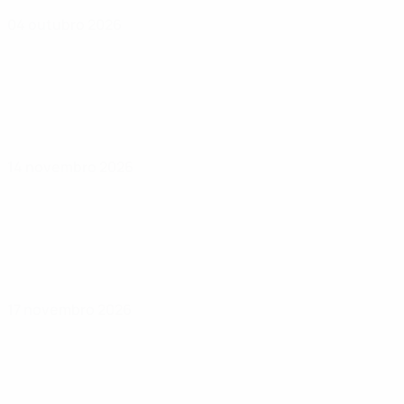
04 outubro 2026
14 novembro 2026
17 novembro 2026